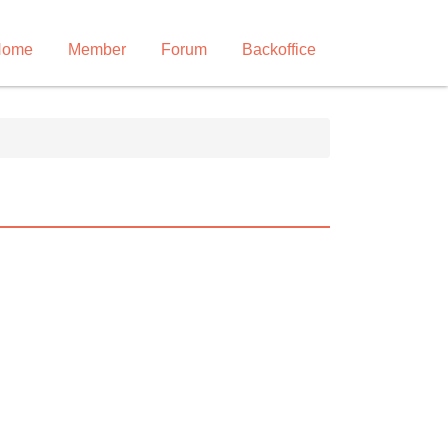
Home
Member
Forum
Backoffice